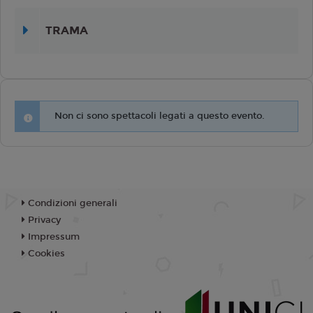
TRAMA
Non ci sono spettacoli legati a questo evento.
Condizioni generali
Privacy
Impressum
Cookies