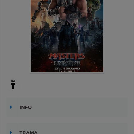
INFO
TRAMA